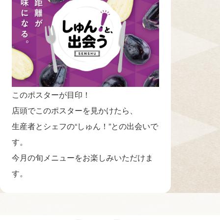
このポスターが目印！
店頭でこのポスターを見かけたら、
生産者とシェフの“しゅん！”との出会いで
す。
今月の旬メニューをお楽しみいただけま
す。