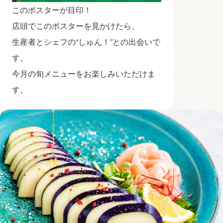
このポスターが目印！
店頭でこのポスターを見かけたら、
生産者とシェフの“しゅん！”との出会いで
す。
今月の旬メニューをお楽しみいただけま
す。