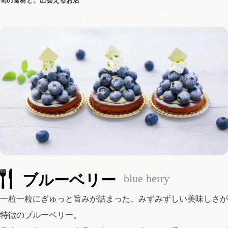
ブルーベリー
blue berry
一粒一粒にぎゅっと旨みが詰まった、みずみずしい美味しさが
特徴のブルーベリー。