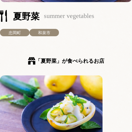
夏野菜
summer vegetables
忠岡町
和泉市
「夏野菜」が食べられるお店