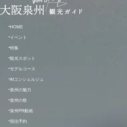
HOME
イベント
特集
観光スポット
モデルコース
AIコンシェルジュ
泉州の魅力
泉州の祭
泉州PR動画
宿泊予約