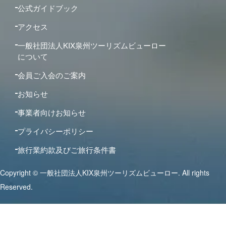
公式ガイドブック
アクセス
一般社団法人KIX泉州ツーリズムビューロー
について
会員ご入会のご案内
お知らせ
事業者向けお知らせ
プライバシーポリシー
旅行業約款及びご旅行条件書
Copyright © 一般社団法人KIX泉州ツーリズムビューロー. All rights
Reserved.