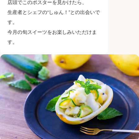
店頭でこのポスターを見かけたら、
生産者とシェフの“しゅん！”との出会いで
す。
今月の旬スイーツをお楽しみいただけま
す。