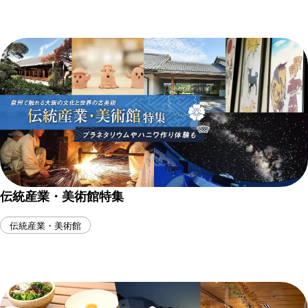
伝統産業・美術館特集
伝統産業・美術館