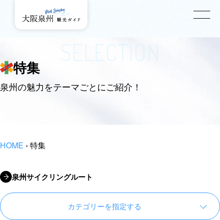
SELECTION
特集
泉州の魅力をテーマごとにご紹介！
HOME
›
特集
泉州サイクリングルート
カテゴリーを指定する