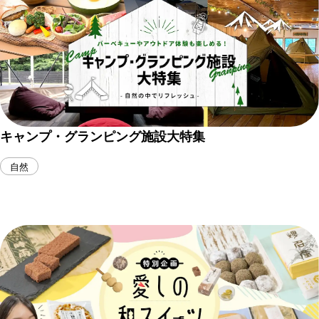
キャンプ・グランピング施設大特集
自然