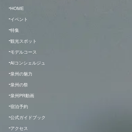
HOME
イベント
特集
観光スポット
モデルコース
AIコンシェルジュ
泉州の魅力
泉州の祭
泉州PR動画
宿泊予約
公式ガイドブック
アクセス