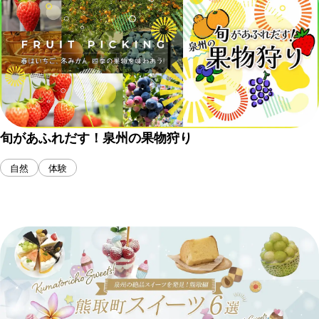
旬があふれだす！泉州の果物狩り
自然
体験