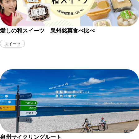
愛しの和スイーツ 泉州銘菓食べ比べ
スイーツ
泉州サイクリングルート