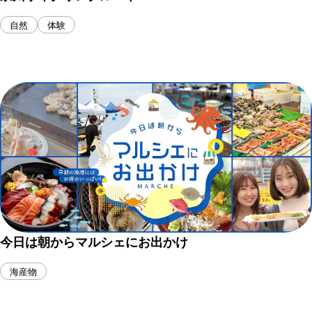
自然
体験
今日は朝からマルシェにお出かけ
海産物