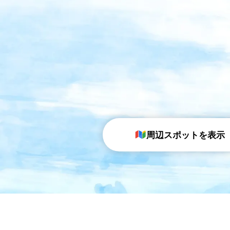
周辺スポットを表示