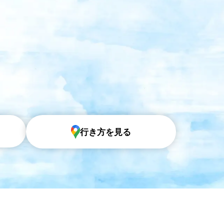
行き方を見る