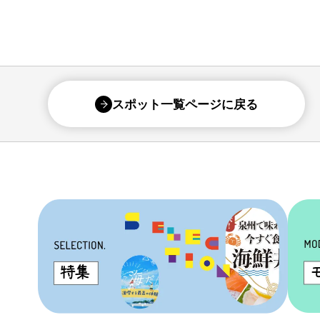
スポット一覧ページに戻る