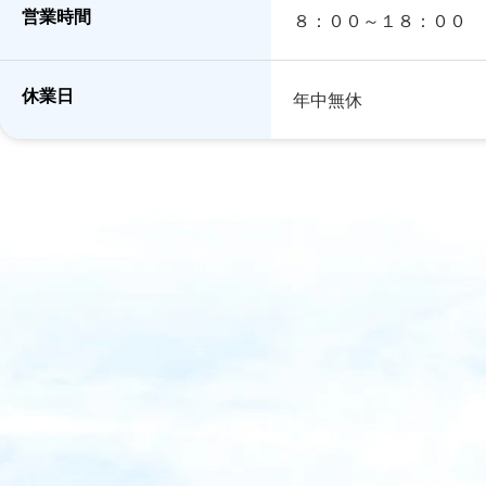
営業時間
８：００～１８：００
休業日
年中無休