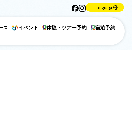
Language
ース
イベント
体験・ツアー予約
宿泊予約