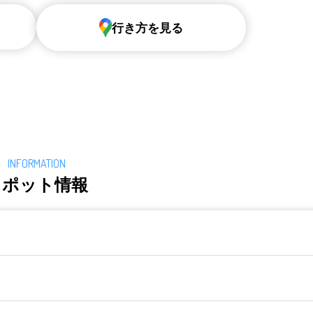
行き方を見る
スポット情報