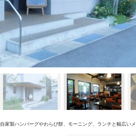
自家製ハンバーグやわらび餅、モーニング、ランチと幅広いメ