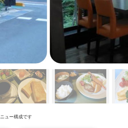
ニュー構成です