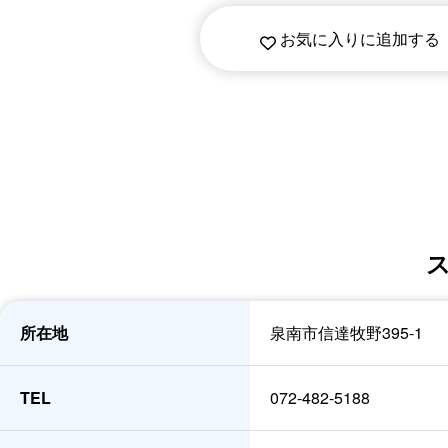
お気に入りに追加する
所在地
泉南市信達牧野395-1
TEL
072-482-5188