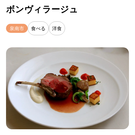
ボンヴィラージュ
泉南市
食べる
洋食