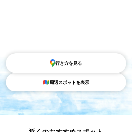
行き方を見る
周辺スポットを表示
近くのおすすめスポット