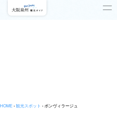
HOME
›
観光スポット
›
ボンヴィラージュ