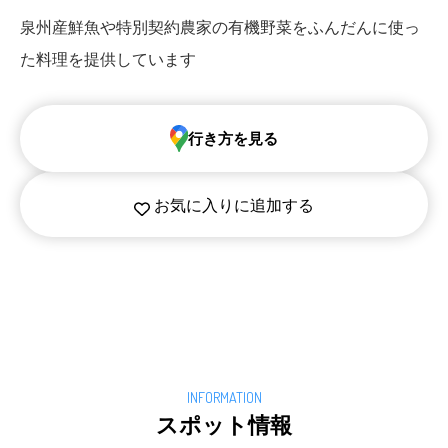
泉州産鮮魚や特別契約農家の有機野菜をふんだんに使っ
た料理を提供しています
行き方を見る
お気に入りに追加する
スポット情報