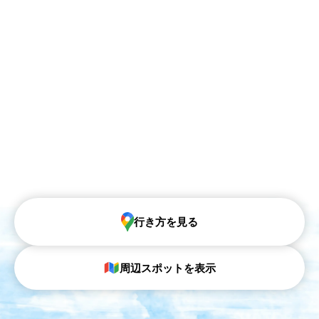
行き方を見る
周辺スポットを表示