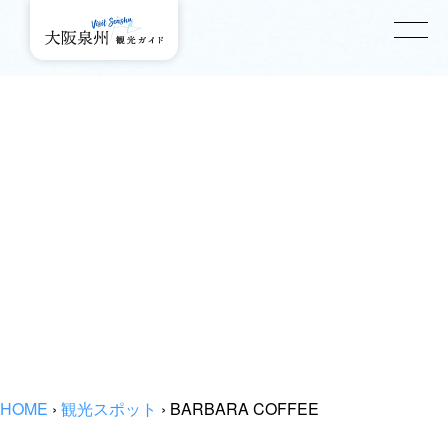
HOME
›
観光スポット
›
BARBARA COFFEE