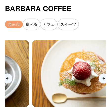
BARBARA COFFEE
泉南市
食べる
カフェ
スイーツ