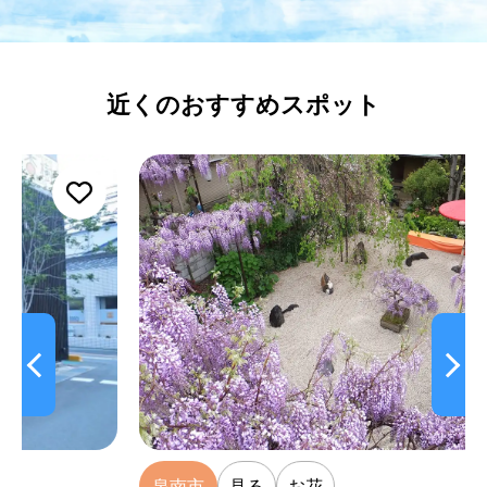
近くのおすすめスポット
泉南市
見る
お花