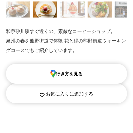
和泉砂川駅すぐ近くの、素敵なコーヒーショップ。
泉州の春を熊野街道で体験 花と緑の熊野街道ウォーキン
グコースでもご紹介しています。
行き方を見る
お気に入りに追加する