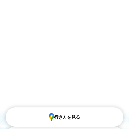
行き方を見る