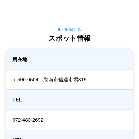
スポット情報
所在地
〒590-0504 泉南市信達市場815
TEL
072-483-2692