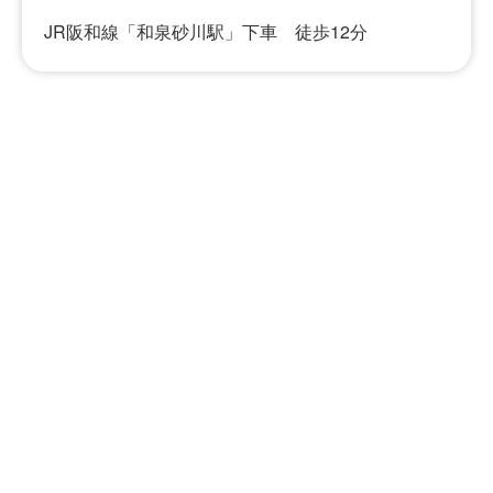
JR阪和線「和泉砂川駅」下車 徒歩12分