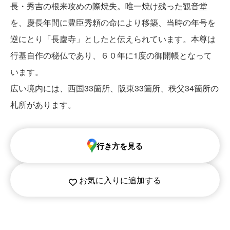
長・秀吉の根来攻めの際焼失。唯一焼け残った観音堂
を、慶長年間に豊臣秀頼の命により移築、当時の年号を
逆にとり「長慶寺」としたと伝えられています。本尊は
行基自作の秘仏であり、６０年に1度の御開帳となって
います。
広い境内には、西国33箇所、阪東33箇所、秩父34箇所の
札所があります。
行き方を見る
お気に入りに追加する