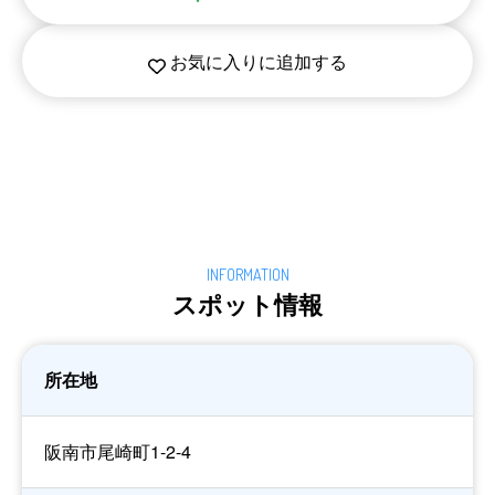
お気に入りに追加する
スポット情報
所在地
阪南市尾崎町1-2-4