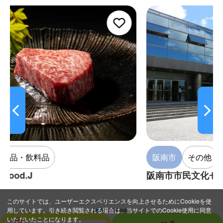
阪南市
その他
阪南市市民文化センター（サラダホ
このサイトでは、ユーザーエクスペリエンスを向上させるためにCookieを使
用しています。引き続き閲覧される場合は、当サイトでのCookie使用に同意
いただいたことになります。