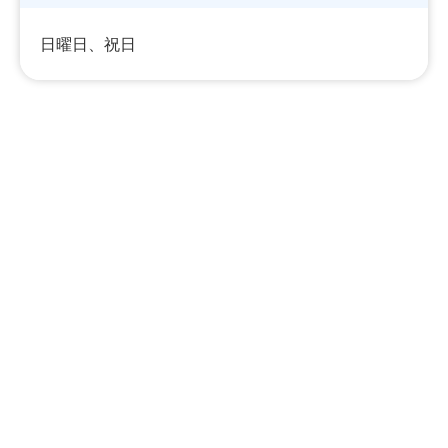
日曜日、祝日