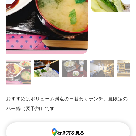
おすすめはボリューム満点の日替わりランチ、夏限定の
ハモ鍋（要予約）です
行き方を見る