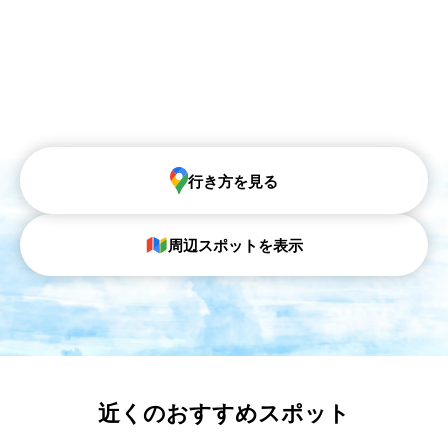
行き方を見る
周辺スポットを表示
近くのおすすめスポット