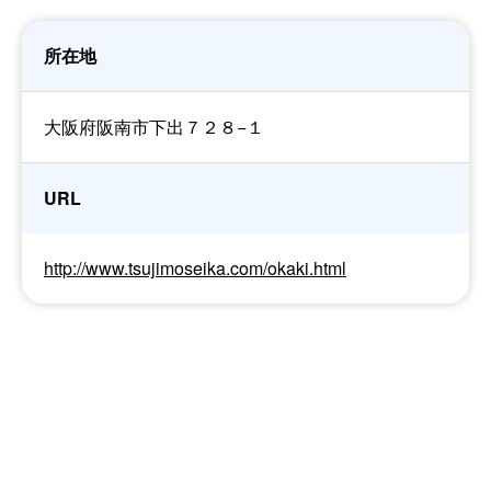
所在地
大阪府阪南市下出７２８−１
URL
http://www.tsujimoseika.com/okaki.html