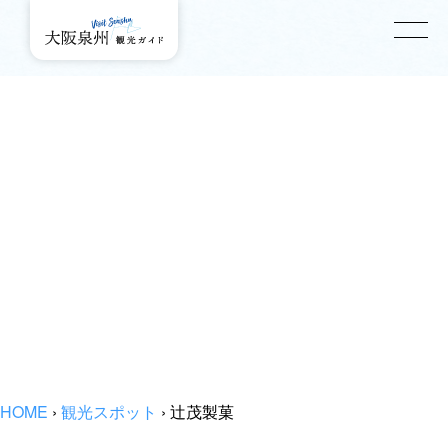
HOME
›
観光スポット
›
辻茂製菓