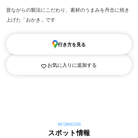
昔ながらの製法にこだわり、素材のうまみを丹念に焼き
上げた「おかき」です
行き方を見る
お気に入りに追加する
スポット情報