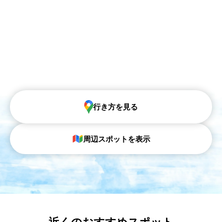
行き方を見る
周辺スポットを表示
近くのおすすめスポット