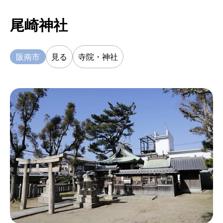
尾崎神社
阪南市
見る
寺院・神社