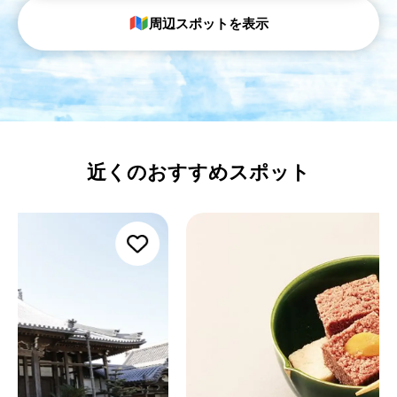
周辺スポットを表示
近くのおすすめスポット