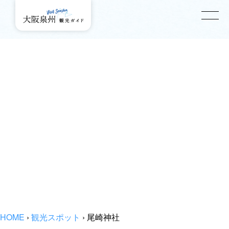
HOME
›
観光スポット
›
尾崎神社