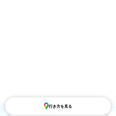
行き方を見る