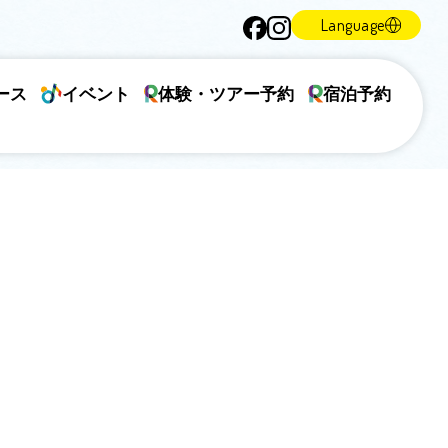
Language
ース
イベント
体験・ツアー予約
宿泊予約