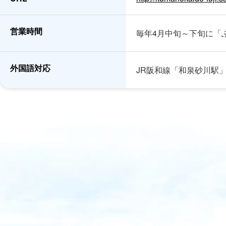
営業時間
毎年4月中旬～下旬に「
外国語対応
JR阪和線「和泉砂川駅」