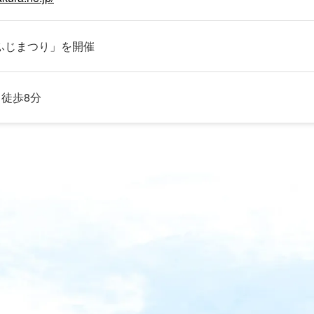
ふじまつり」を開催
徒歩8分