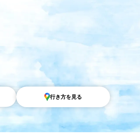
行き方を見る