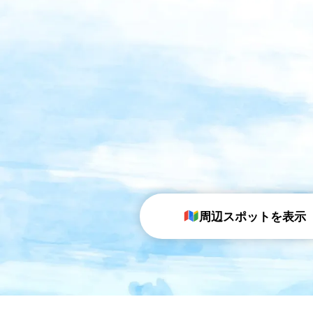
周辺スポットを表示