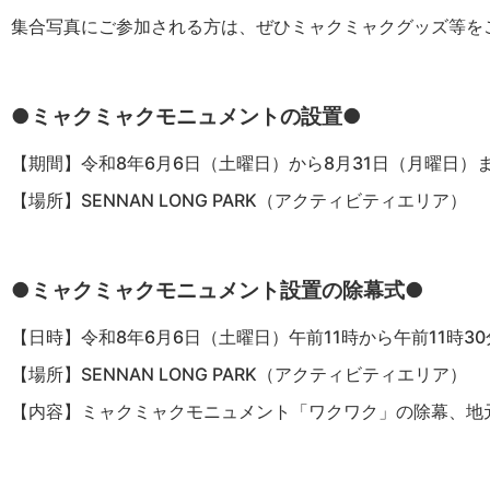
集合写真にご参加される方は、ぜひミャクミャクグッズ等を
●ミャクミャクモニュメントの設置●
【期間】令和8年6月6日（土曜日）から8月31日（月曜日）
【場所】SENNAN LONG PARK（アクティビティエリア）
●ミャクミャクモニュメント設置の除幕式●
【日時】令和8年6月6日（土曜日）午前11時から午前11時3
【場所】SENNAN LONG PARK（アクティビティエリア）
【内容】ミャクミャクモニュメント「ワクワク」の除幕、地