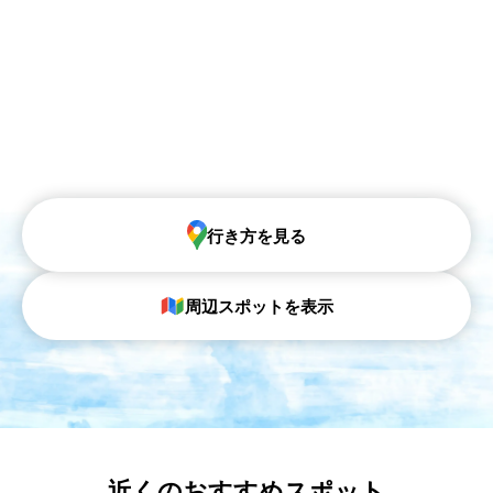
行き方を見る
周辺スポットを表示
近くのおすすめスポット