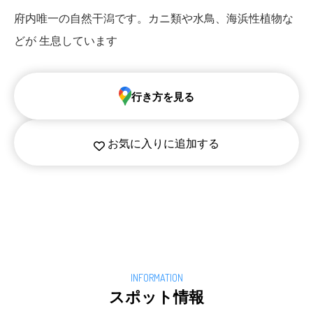
府内唯一の自然干潟です。カニ類や水鳥、海浜性植物な
どが 生息しています
行き方を見る
お気に入りに追加する
スポット情報