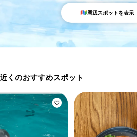
周辺スポットを表示
近くのおすすめスポット