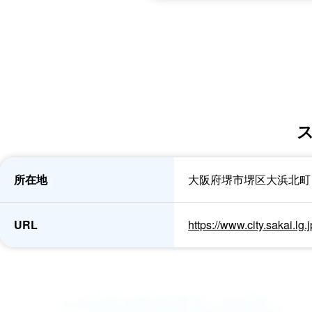
所在地
大阪府堺市堺区大浜北町
URL
https://www.city.sakai.lg