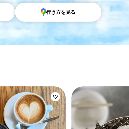
行き方を見る