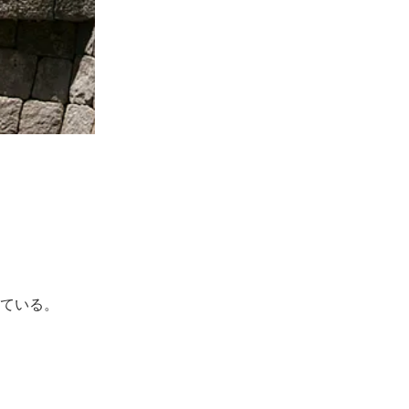
っている。