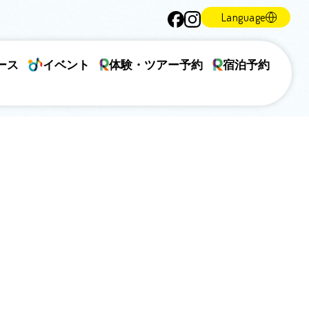
Language
ース
イベント
体験・ツアー予約
宿泊予約