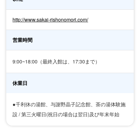
http://www.sakai-rishonomori.com/
営業時間
9:00~18:00（最終入館は、17:30まで）
休業日
●千利休の湯館、与謝野晶子記念館、茶の湯体験施
設 / 第三火曜日(祝日の場合は翌日)及び年末年始