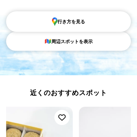
行き方を見る
周辺スポットを表示
近くのおすすめスポット