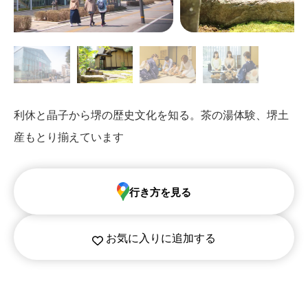
利休と晶子から堺の歴史文化を知る。茶の湯体験、堺土
産もとり揃えています
行き方を見る
お気に入りに追加する