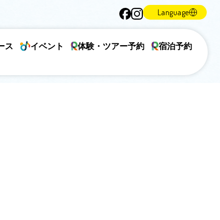
Language
ース
イベント
体験・ツアー予約
宿泊予約