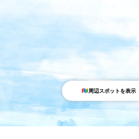
周辺スポットを表示