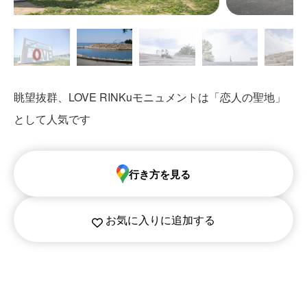
眺望抜群、LOVE RINKuモニュメントは「恋人の聖地」
として人気です
行き方を見る
お気に入りに追加する