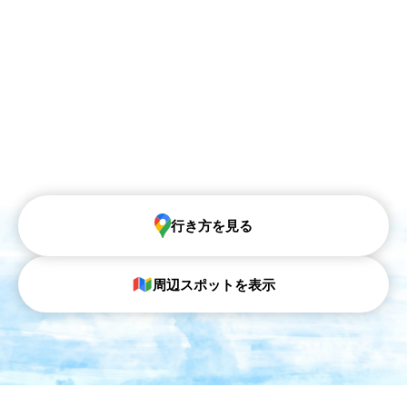
行き方を見る
周辺スポットを表示