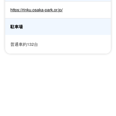
https://rinku.osaka-park.or.jp/
駐車場
普通車約132台