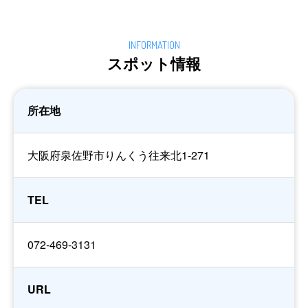
スポット情報
所在地
大阪府泉佐野市りんくう往来北1-271
TEL
072-469-3131
URL