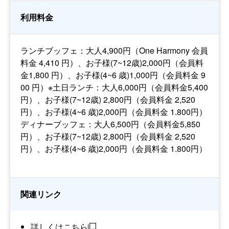
利用料金
ランチブッフェ：大人4,900円（One Harmony 会員
料金 4,410 円）、お子様(7~12歳)2,000円（会員料
金1,800 円）、お子様(4~6 歳)1,000円（会員料金 9
00 円）※土日ランチ：大人6,000円（会員料金5,400
円）、お子様(7~12歳) 2,800円（会員料金 2,520
円）、お子様(4~6 歳)2,000円（会員料金 1.800円）
ディナーブッフェ：大人6,500円（会員料金5,850
円）、お子様(7~12歳) 2,800円（会員料金 2,520
円）、お子様(4~6 歳)2,000円（会員料金 1.800円）
関連リンク
詳しくはこちら