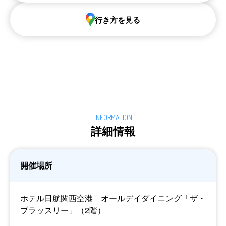
行き方を見る
詳細情報
開催場所
ホテル日航関西空港 オールデイダイニング「ザ・
ブラッスリー」（2階）