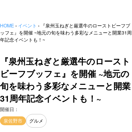
HOME
›
イベント
›
『泉州玉ねぎと厳選牛のローストビーフブ
ッフェ』を開催 ~地元の旬を味わう多彩なメニューと開業31周
年記念イベントも！~
『泉州玉ねぎと厳選牛のロースト
ビーフブッフェ』を開催 ~地元の
旬を味わう多彩なメニューと開業
31周年記念イベントも！~
開催日：
泉佐野市
グルメ