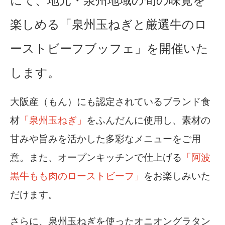
楽しめる「泉州玉ねぎと厳選牛のロ
ーストビーフブッフェ」を開催いた
します。
大阪産（もん）にも認定されているブランド食
材
「泉州玉ねぎ」
をふんだんに使用し、素材の
甘みや旨みを活かした多彩なメニューをご用
意。また、オープンキッチンで仕上げる
「阿波
黒牛もも肉のローストビーフ」
をお楽しみいた
だけます。
さらに、泉州玉ねぎを使ったオニオングラタン