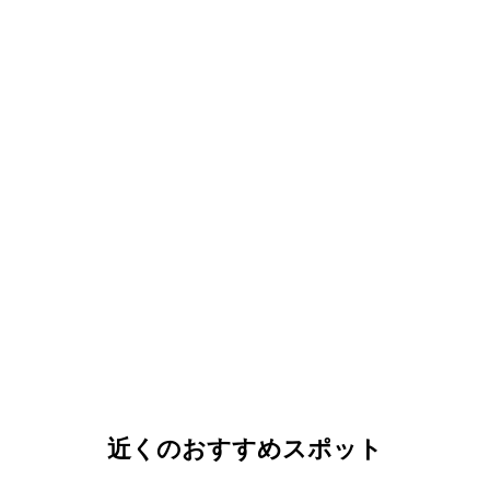
近くのおすすめスポット