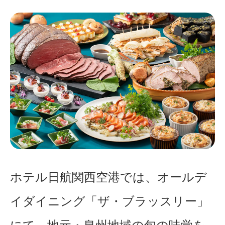
ホテル日航関西空港では、オールデ
イダイニング「ザ・ブラッスリー」
にて、地元・泉州地域の旬の味覚を