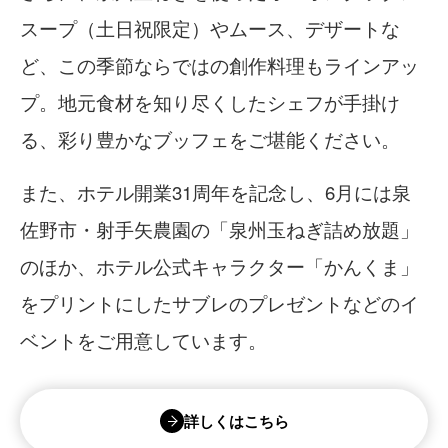
スープ（土日祝限定）やムース、デザートな
ど、この季節ならではの創作料理もラインアッ
プ。地元食材を知り尽くしたシェフが手掛け
る、彩り豊かなブッフェをご堪能ください。
また、ホテル開業31周年を記念し、6月には泉
佐野市・射手矢農園の「泉州玉ねぎ詰め放題」
のほか、ホテル公式キャラクター「かんくま」
をプリントにしたサブレのプレゼントなどのイ
ベントをご用意しています。
詳しくはこちら