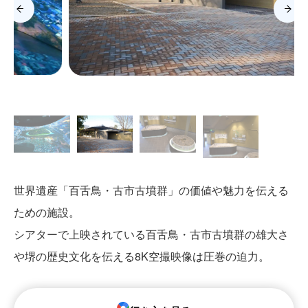
世界遺産「百舌鳥・古市古墳群」の価値や魅力を伝える
ための施設。
シアターで上映されている百舌鳥・古市古墳群の雄大さ
や堺の歴史文化を伝える8K空撮映像は圧巻の迫力。