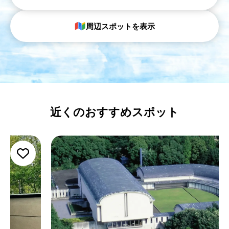
周辺スポットを表示
近くのおすすめスポット