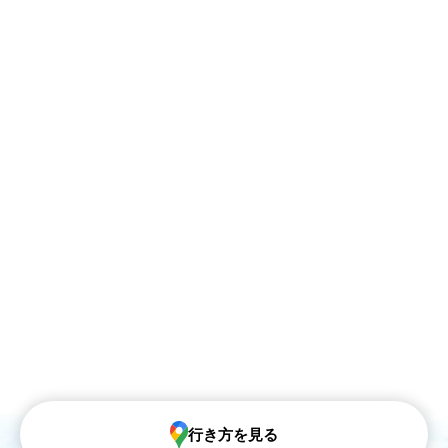
行き方を見る