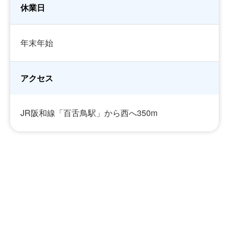
休業日
年末年始
アクセス
JR阪和線「百舌鳥駅」から西へ350m