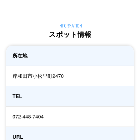
スポット情報
所在地
岸和田市小松里町2470
TEL
072-448-7404
URL