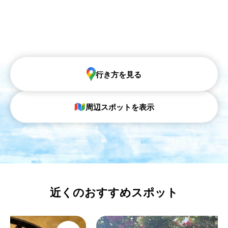
行き方を見る
周辺スポットを表示
近くのおすすめスポット