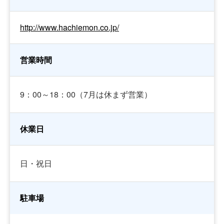
http://www.hachiemon.co.jp/
営業時間
9：00～18：00（7月は休まず営業）
休業日
日・祝日
駐車場