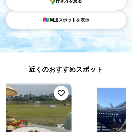
行き方を見る
周辺スポットを表示
近くのおすすめスポット