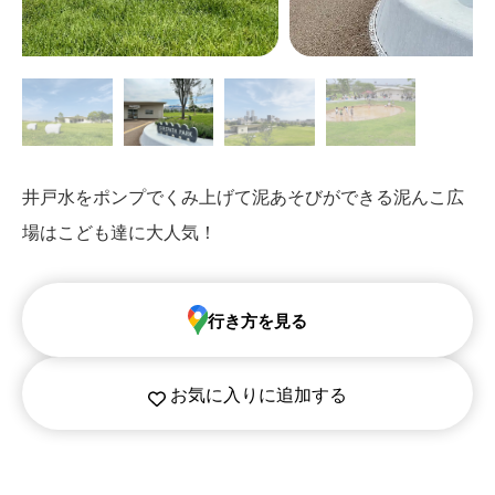
井戸水をポンプでくみ上げて泥あそびができる泥んこ広
場はこども達に大人気！
行き方を見る
お気に入りに追加する