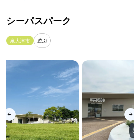
シーパスパーク
泉大津市
遊ぶ