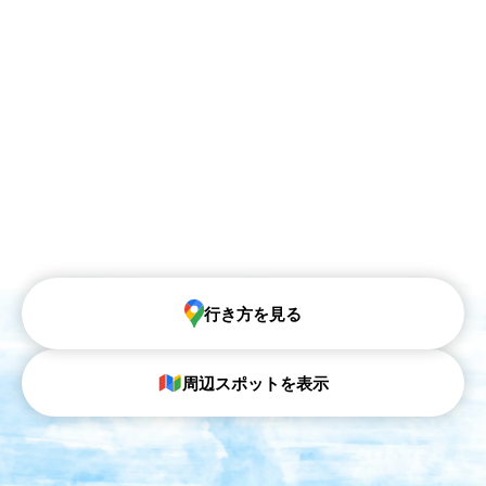
行き方を見る
周辺スポットを表示