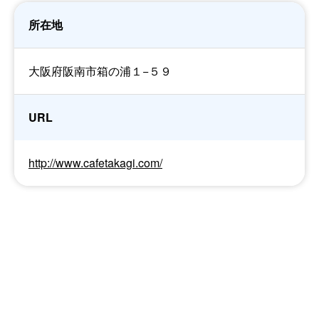
所在地
大阪府阪南市箱の浦１−５９
URL
http://www.cafetakagi.com/