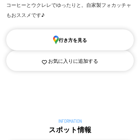
コーヒーとウクレレでゆったりと。自家製フォカッチャ
もおススメです♪
行き方を見る
お気に入りに追加する
スポット情報