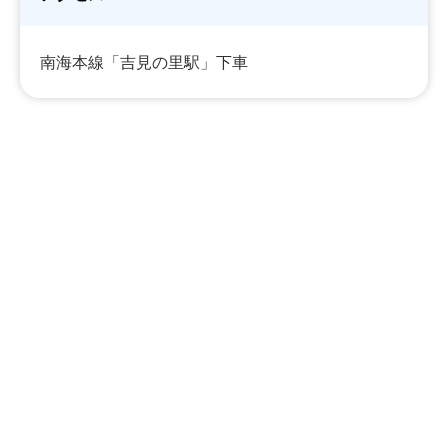
南海本線「吉見の里駅」下車