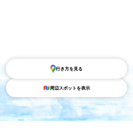
行き方を見る
周辺スポットを表示