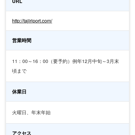
URL
http://tajiriport.com/
営業時間
11：00～16：00（要予約）例年12月中旬～3月末
頃まで
休業日
火曜日、年末年始
アクセス