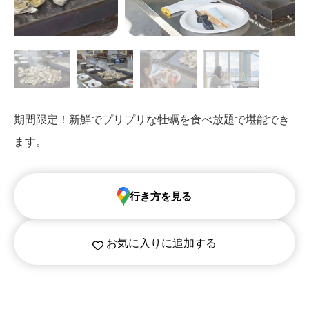
期間限定！新鮮でプリプリな牡蠣を食べ放題で堪能でき
ます。
行き方を見る
お気に入りに追加する