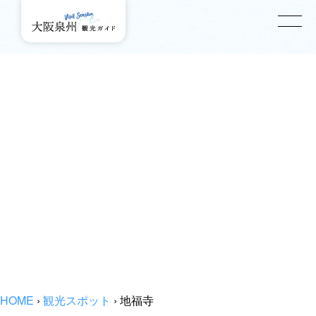
HOME
›
観光スポット
›
地福寺