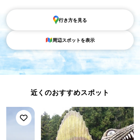
行き方を見る
周辺スポットを表示
近くのおすすめスポット