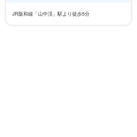
JR阪和線「山中渓」駅より徒歩5分