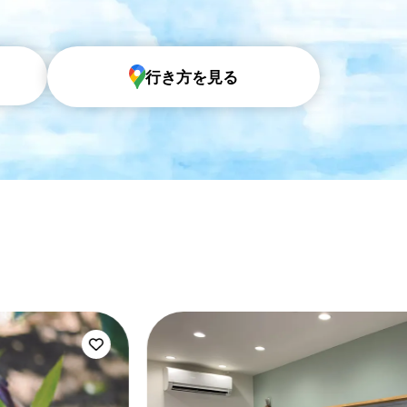
行き方を見る