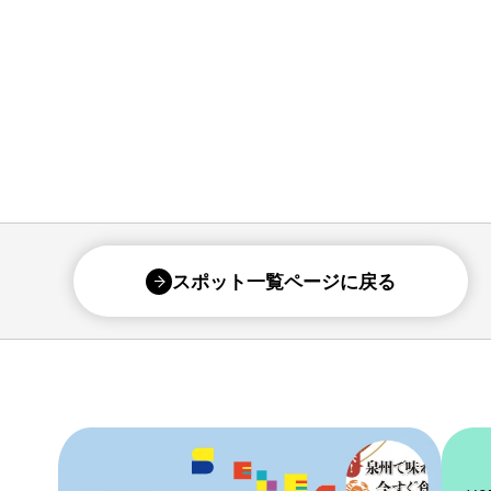
スポット一覧ページに戻る