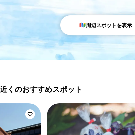
周辺スポットを表示
近くのおすすめスポット