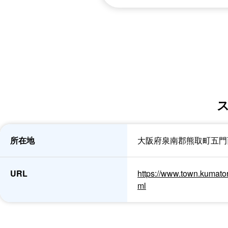
所在地
大阪府泉南郡熊取町五門
URL
https://www.town.kumator
ml