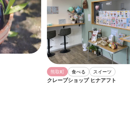
熊取町
食べる
スイーツ
クレープショップ ヒナアフト