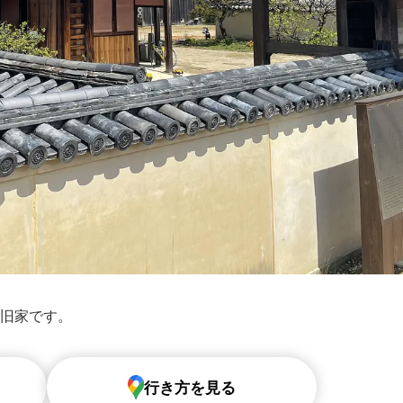
旧家です。
行き方を見る