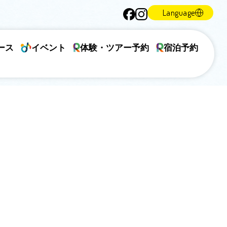
Language
ース
イベント
体験・ツアー予約
宿泊予約