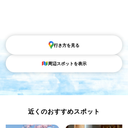
行き方を見る
周辺スポットを表示
近くのおすすめスポット