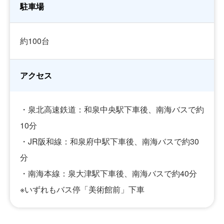
駐車場
約100台
アクセス
・泉北高速鉄道：和泉中央駅下車後、南海バスで約
10分
・JR阪和線：和泉府中駅下車後、南海バスで約30
分
・南海本線：泉大津駅下車後、南海バスで約40分
※いずれもバス停「美術館前」下車