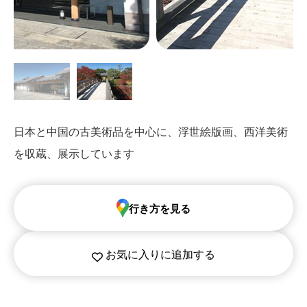
日本と中国の古美術品を中心に、浮世絵版画、西洋美術
を収蔵、展示しています
行き方を見る
お気に入りに追加する