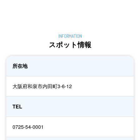
スポット情報
所在地
大阪府和泉市内田町3-6-12
TEL
0725-54-0001