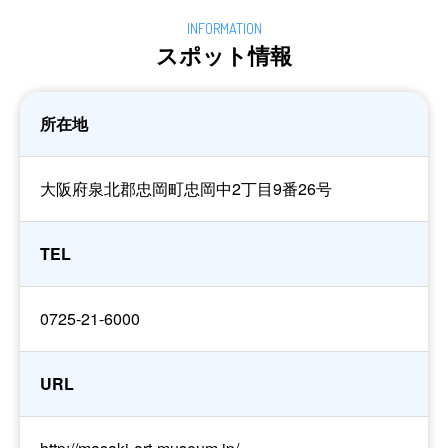
スポット情報
所在地
大阪府泉北郡忠岡町忠岡中2丁目9番26号
TEL
0725-21-6000
URL