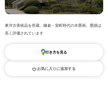
東洋古美術品を所蔵、鎌倉・室町時代の水墨画、墨蹟は
高く評価されています
行き方を見る
お気に入りに追加する