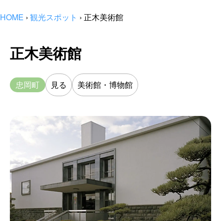
HOME
›
観光スポット
›
正木美術館
正木美術館
忠岡町
見る
美術館・博物館