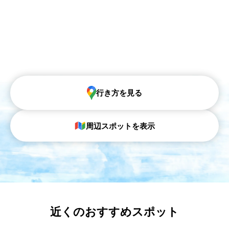
行き方を見る
周辺スポットを表示
近くのおすすめスポット