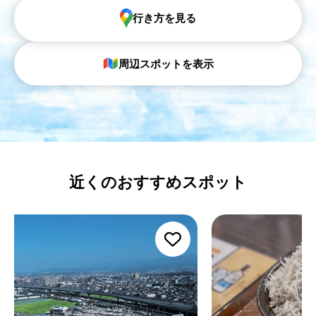
行き方を見る
周辺スポットを表示
近くのおすすめスポット