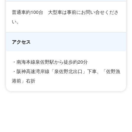
普通車約100台 大型車は事前にお問い合せくださ
い。
アクセス
・南海本線泉佐野駅から徒歩約20分
・阪神高速湾岸線「泉佐野北出口」下車、「佐野漁
港前」右折