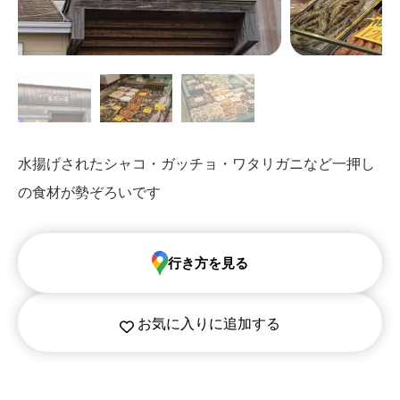
水揚げされたシャコ・ガッチョ・ワタリガニなど一押し
の食材が勢ぞろいです
行き方を見る
お気に入りに追加する