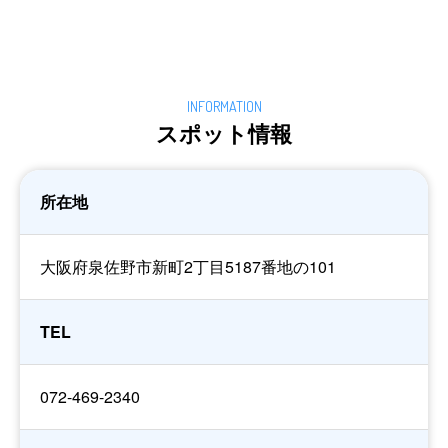
スポット情報
所在地
大阪府泉佐野市新町2丁目5187番地の101
TEL
072-469-2340