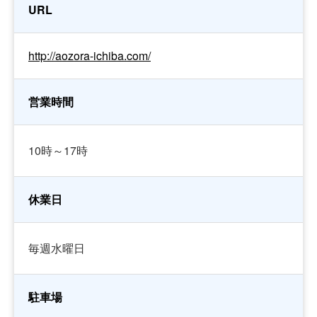
URL
http://aozora-ichiba.com/
営業時間
10時～17時
休業日
毎週水曜日
駐車場