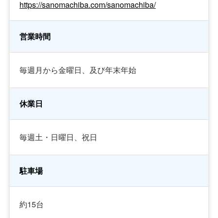
https://sanomachiba.com/sanomachiba/
営業時間
毎週月から金曜日、及び年末年始
休業日
毎週土・日曜日、祝日
駐車場
約15台