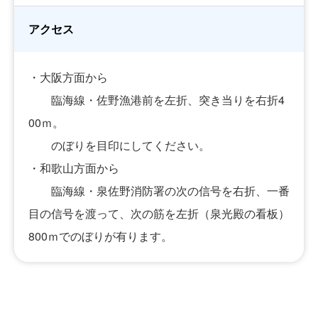
アクセス
・大阪方面から
臨海線・佐野漁港前を左折、突き当りを右折4
00ｍ。
のぼりを目印にしてください。
・和歌山方面から
臨海線・泉佐野消防署の次の信号を右折、一番
目の信号を渡って、次の筋を左折（泉光殿の看板）
800ｍでのぼりが有ります。