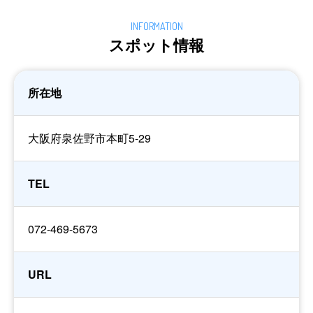
スポット情報
所在地
大阪府泉佐野市本町5-29
TEL
072-469-5673
URL