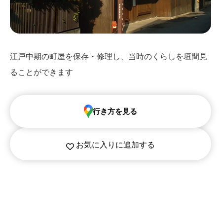
江戸中期の町屋を保存・修理し、当時のくらしを垣間見
ることができます
行き方を見る
お気に入りに追加する