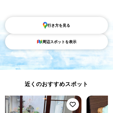
行き方を見る
周辺スポットを表示
近くのおすすめスポット