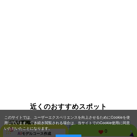
近くのおすすめスポット
このサイトでは、ユーザーエクスペリエンスを向上させるためにCookieを使
用しています。引き続き閲覧される場合は、当サイトでのCookie使用に同意
いただいたことになります。
0
A
I
モデルコース
作成