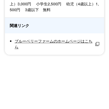
上）3,000円 小学生2,500円 幼児（4歳以上）1,
500円 3歳以下 無料
関連リンク
ブルーベリーファームのホームページはこち
ら