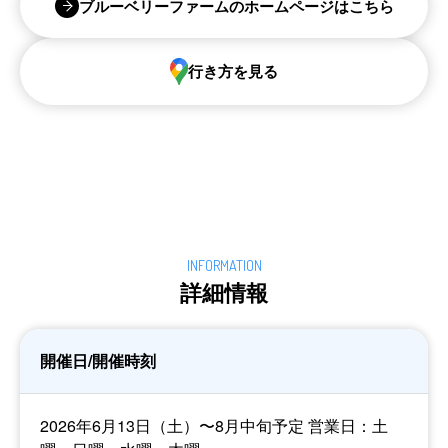
ブルーベリーファームのホームページはこちら
行き方を見る
詳細情報
開催日/開催時刻
2026年6月13日（土）〜8月中旬予定 営業日：土