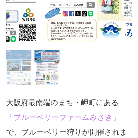
大阪府最南端のまち・岬町にある
「ブルーベリーファームみさき」
で、ブルーベリー狩りが開催されま