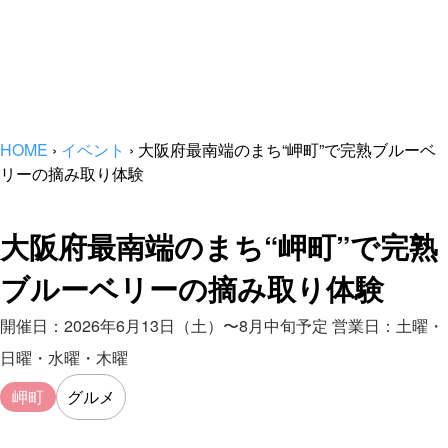
HOME
›
イベント
›
大阪府最南端のまち“岬町”で完熟ブルーベ
リーの摘み取り体験
大阪府最南端のまち“岬町”で完熟
ブルーベリーの摘み取り体験
開催日：2026年6月13日（土）〜8月中旬予定 営業日：土曜・
日曜・水曜・木曜
岬町
グルメ