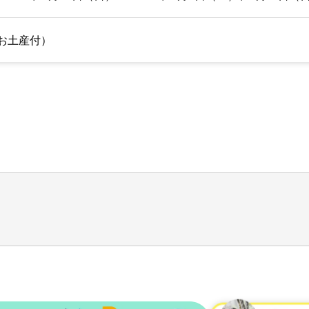
・お土産付）