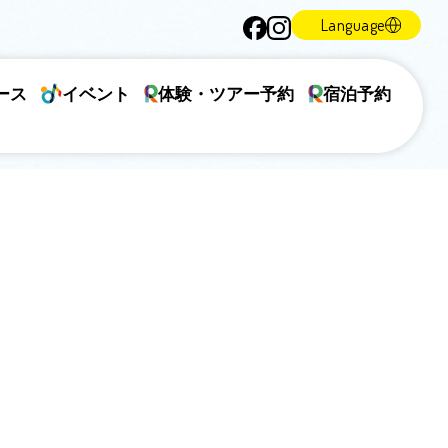
Language
ース
イベント
体験・ツアー予約
宿泊予約