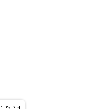
日）の計７回