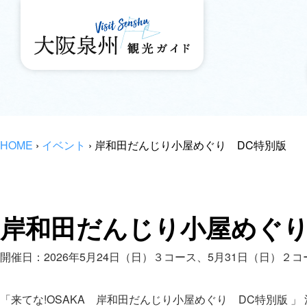
HOME
›
イベント
›
岸和田だんじり小屋めぐり DC特別版
岸和田だんじり小屋めぐり
開催日：2026年5月24日（日）３コース、5月31日（日）２
「来てな!OSAKA 岸和田だんじり小屋めぐり DC特別版 」