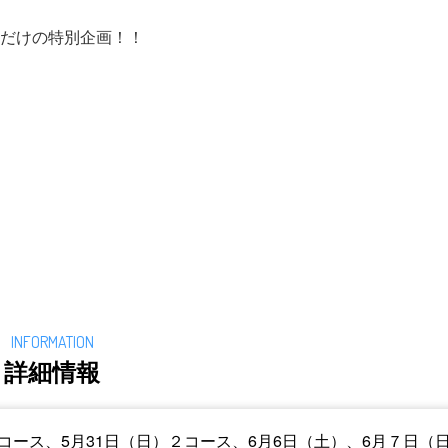
‘だけの特別企画！！
詳細情報
）３コース、5月31日（日）２コース、6月6日（土）、6月７日（