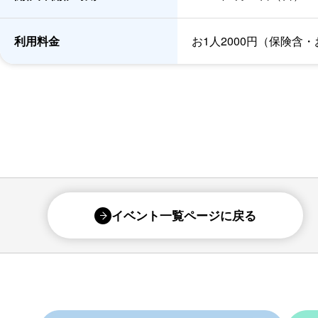
利用料金
お1人2000円（保険含
イベント一覧ページに戻る