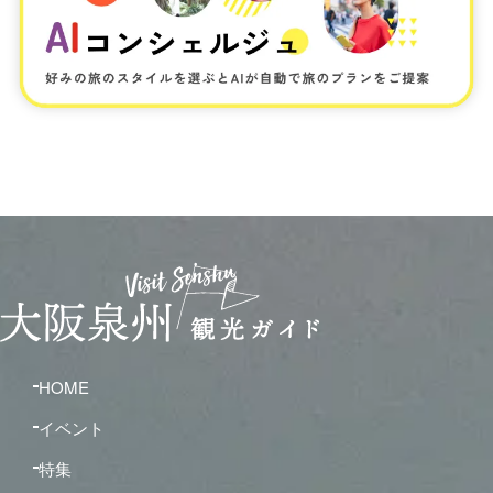
HOME
イベント
特集