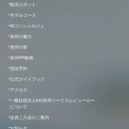
観光スポット
モデルコース
AIコンシェルジュ
泉州の魅力
泉州の祭
泉州PR動画
宿泊予約
公式ガイドブック
アクセス
一般社団法人KIX泉州ツーリズムビューロー
について
会員ご入会のご案内
お知らせ