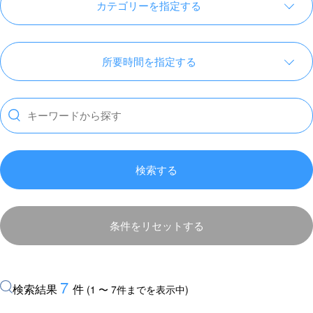
カテゴリーを指定する
所要時間を指定する
検索する
条件をリセットする
7
検索結果
件
(1 〜 7件までを表示中)