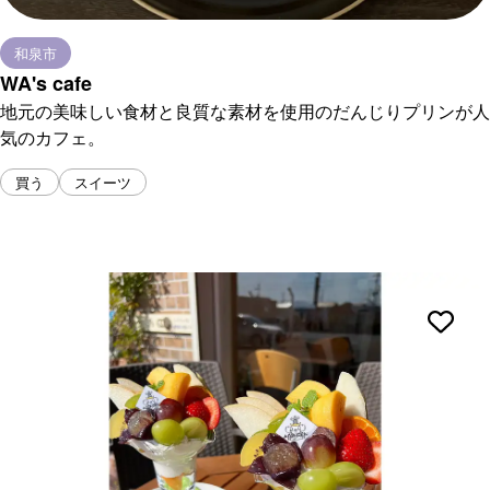
和泉市
WA's cafe
地元の美味しい食材と良質な素材を使用のだんじりプリンが人
気のカフェ。
買う
スイーツ