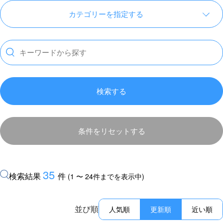
カテゴリーを指定する
検索する
条件をリセットする
35
検索結果
件
(1 〜 24件までを表示中)
並び順
人気順
更新順
近い順