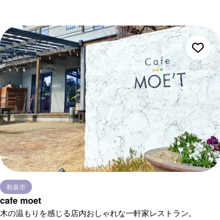
和泉市
cafe moet
木の温もりを感じる店内おしゃれな一軒家レストラン。