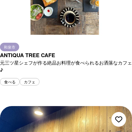
和泉市
ANTIQUA TREE CAFE
元三ツ星シェフが作る絶品お料理が食べられるお洒落なカフェ
♪
食べる
カフェ