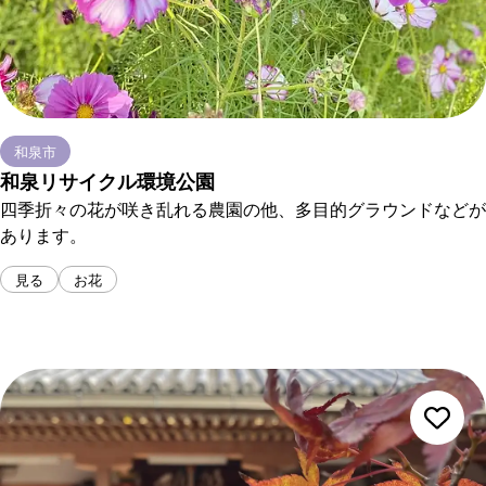
和泉市
和泉リサイクル環境公園
四季折々の花が咲き乱れる農園の他、多目的グラウンドなどが
あります。
見る
お花