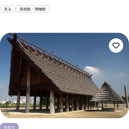
見る
美術館・博物館
和泉市