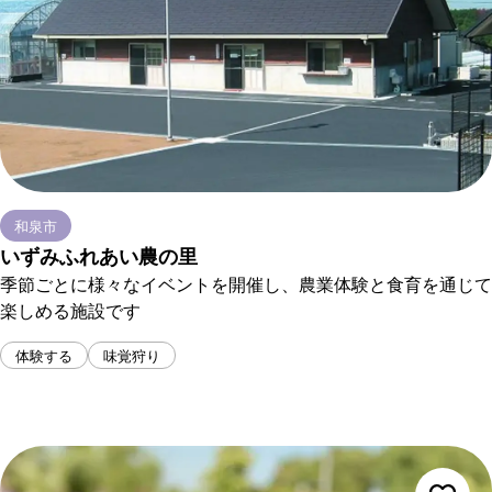
和泉市
いずみふれあい農の里
季節ごとに様々なイベントを開催し、農業体験と食育を通じて
楽しめる施設です
体験する
味覚狩り