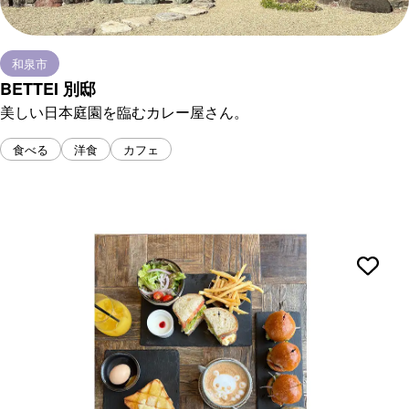
和泉市
BETTEI 別邸
美しい日本庭園を臨むカレー屋さん。
食べる
洋食
カフェ