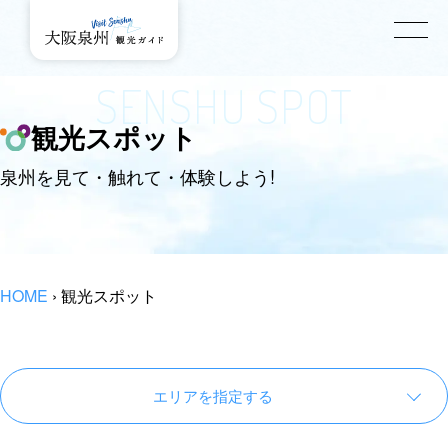
SENSHU SPOT
観光スポット
泉州を見て・触れて・体験しよう!
HOME
›
観光スポット
エリアを指定する