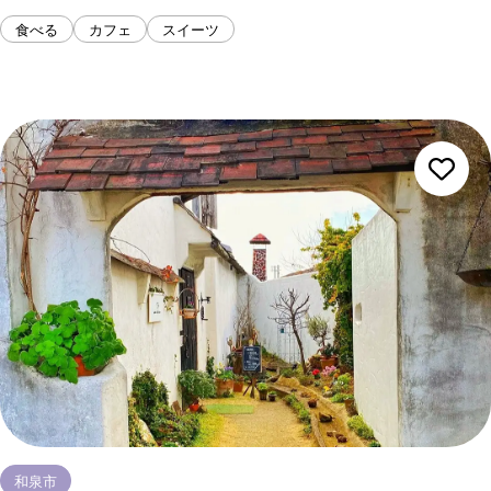
食べる
カフェ
スイーツ
和泉市