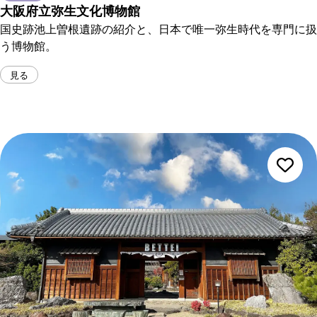
大阪府立弥生文化博物館
国史跡池上曽根遺跡の紹介と、日本で唯一弥生時代を専門に扱
う博物館。
見る