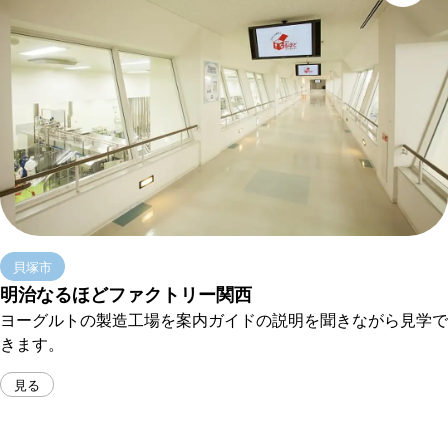
貝塚市
明治なるほどファクトリー関西
ヨーグルトの製造工場を案内ガイドの説明を聞きながら見学で
きます。
見る