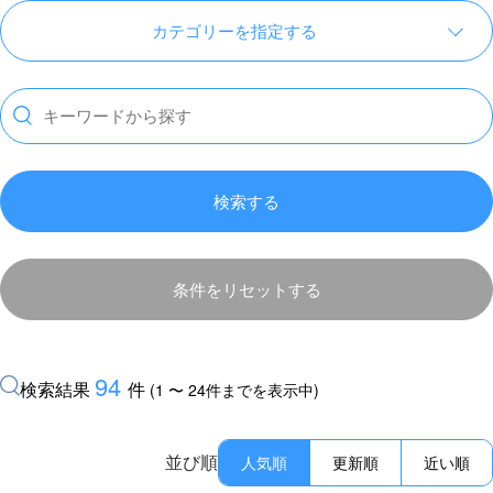
カテゴリーを指定する
検索する
条件をリセットする
94
検索結果
件
(1 〜 24件までを表示中)
並び順
人気順
更新順
近い順