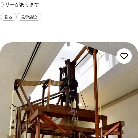
ラリーがあります
見る
見学施設