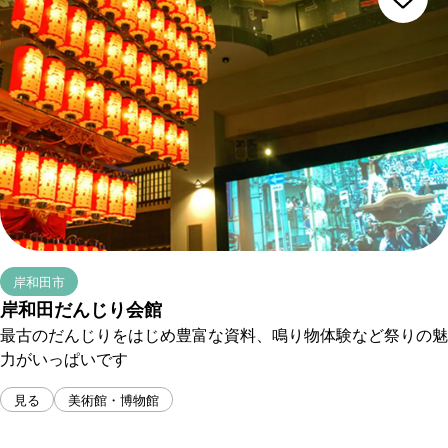
岸和田市
岸和田だんじり会館
最古のだんじりをはじめ豊富な資料、鳴り物体験など祭りの魅
力がいっぱいです
見る
美術館・博物館