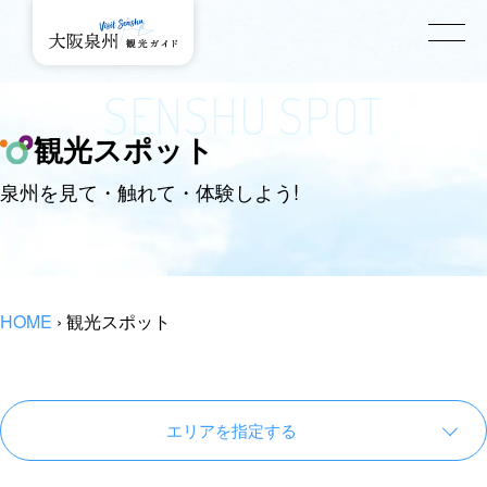
SENSHU SPOT
観光スポット
泉州を見て・触れて・体験しよう!
HOME
›
観光スポット
エリアを指定する