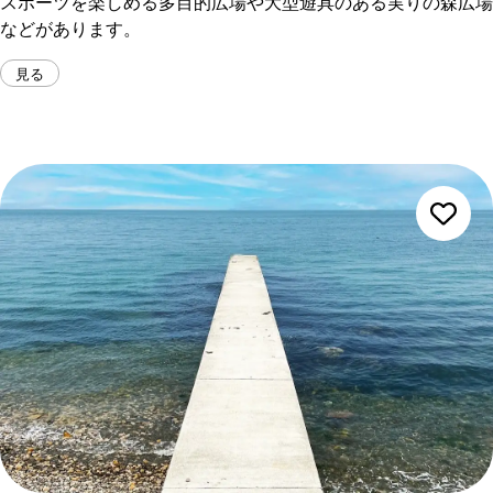
スポーツを楽しめる多目的広場や大型遊具のある実りの森広場
などがあります。
見る