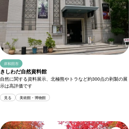
岸和田市
きしわだ自然資料館
自然に関する資料展示、北極熊やトラなど約300点の剥製の展
示は高評価です
見る
美術館・博物館