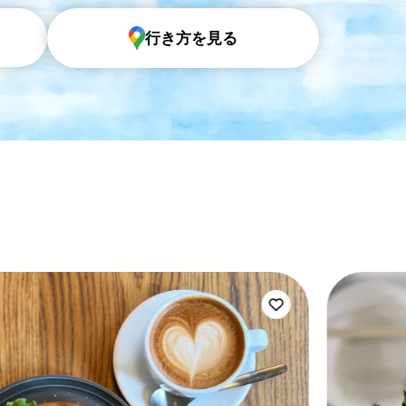
行き方を見る