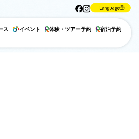
Language
ース
イベント
体験・ツアー予約
宿泊予約