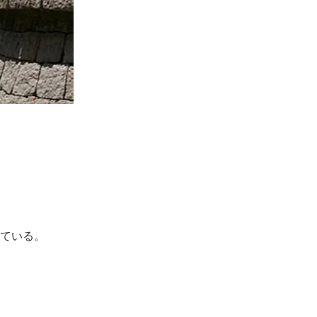
っている。