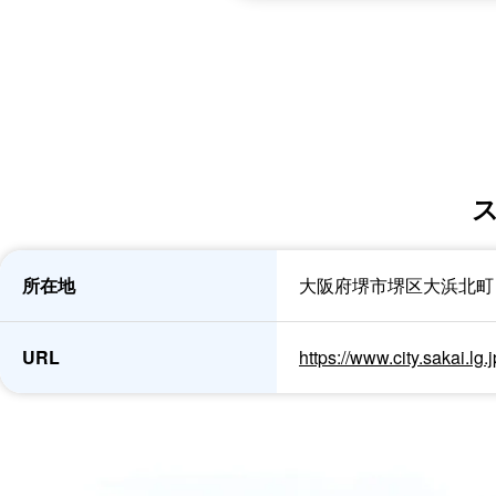
所在地
大阪府堺市堺区大浜北町
URL
https://www.city.sakai.lg