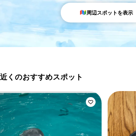
周辺スポットを表示
近くのおすすめスポット