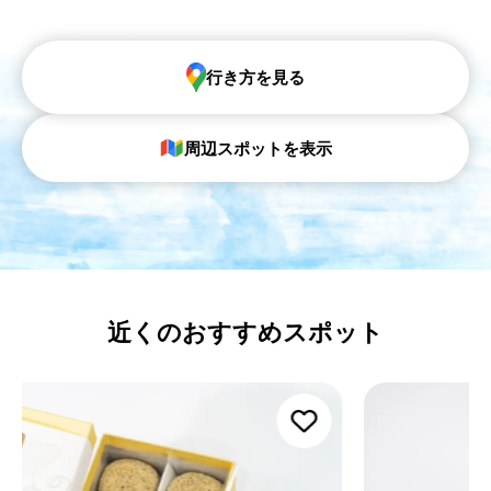
行き方を見る
周辺スポットを表示
近くのおすすめスポット