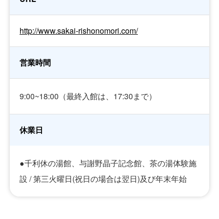
http://www.sakai-rishonomori.com/
営業時間
9:00~18:00（最終入館は、17:30まで）
休業日
●千利休の湯館、与謝野晶子記念館、茶の湯体験施
設 / 第三火曜日(祝日の場合は翌日)及び年末年始