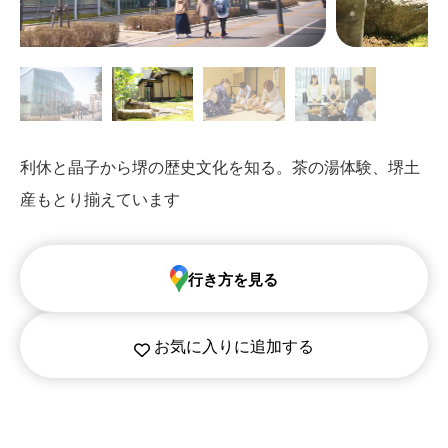
利休と晶子から堺の歴史文化を知る。茶の湯体験、堺土
産もとり揃えています
行き方を見る
お気に入りに追加する