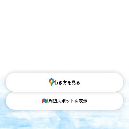
行き方を見る
周辺スポットを表示