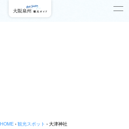
HOME
›
観光スポット
›
大津神社