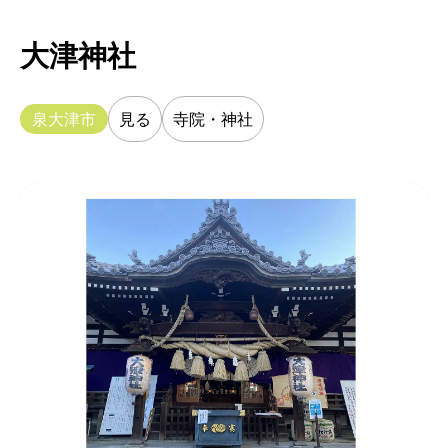
大津神社
泉大津市
見る
寺院・神社