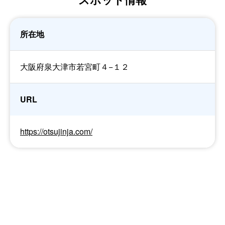
所在地
大阪府泉大津市若宮町４−１２
URL
https://otsujinja.com/