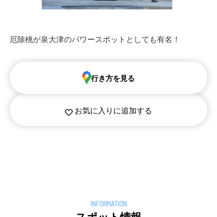
厄除桃が泉大津のパワースポットとしても有名！
行き方を見る
お気に入りに追加する
スポット情報