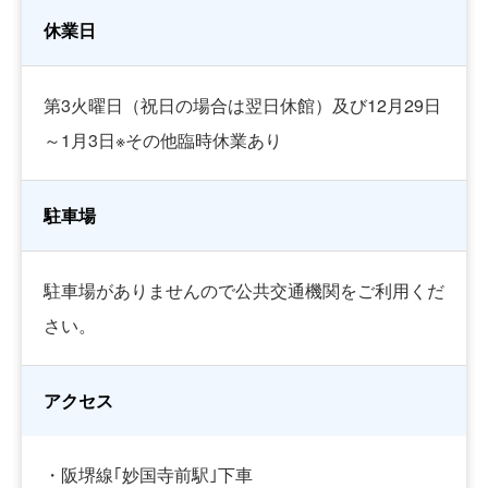
休業日
第3火曜日（祝日の場合は翌日休館）及び12月29日
～1月3日※その他臨時休業あり
駐車場
駐車場がありませんので公共交通機関をご利用くだ
さい。
アクセス
・阪堺線｢妙国寺前駅｣下車