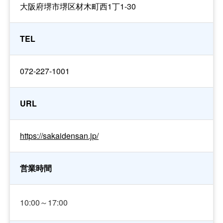
大阪府堺市堺区材木町西1丁1-30
TEL
072-227-1001
URL
https://sakaidensan.jp/
営業時間
10:00～17:00