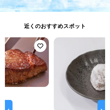
近くのおすすめスポット