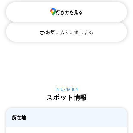
行き方を見る
お気に入りに追加する
スポット情報
所在地