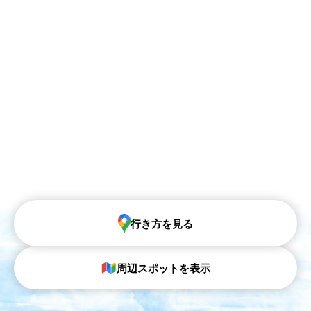
行き方を見る
周辺スポットを表示