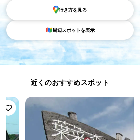
行き方を見る
周辺スポットを表示
近くのおすすめスポット