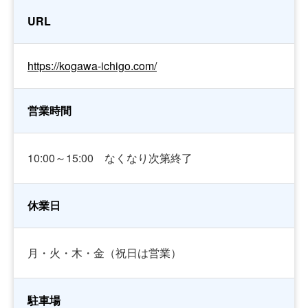
URL
https://kogawa-ichigo.com/
営業時間
10:00～15:00 なくなり次第終了
休業日
月・火・木・金（祝日は営業）
駐車場