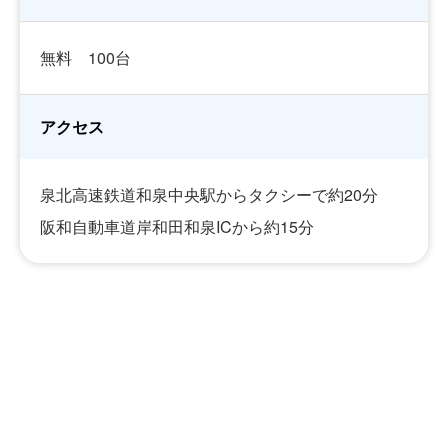
無料 100台
アクセス
泉北高速鉄道和泉中央駅からタクシーで約20分
阪和自動車道岸和田和泉ICから約15分