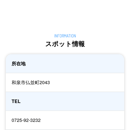
スポット情報
所在地
和泉市仏並町2043
TEL
0725-92-3232