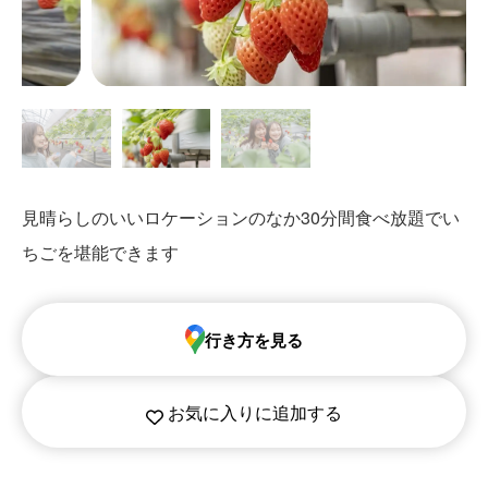
見晴らしのいいロケーションのなか30分間食べ放題でい
ちごを堪能できます
行き方を見る
お気に入りに追加する