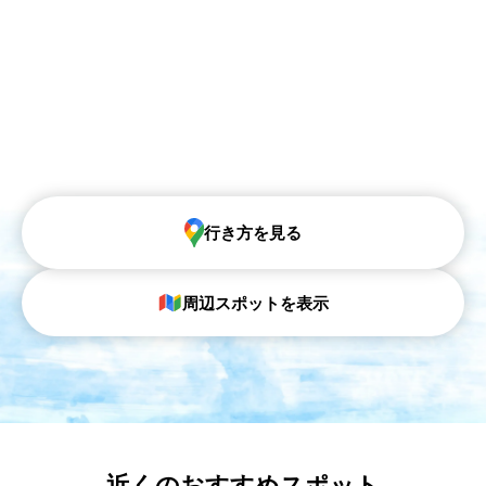
行き方を見る
周辺スポットを表示
近くのおすすめスポット