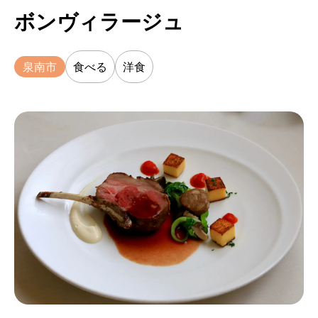
ボンヴィラージュ
泉南市
食べる
洋食