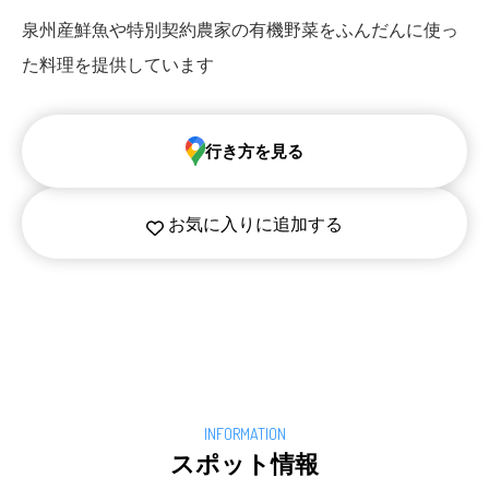
泉州産鮮魚や特別契約農家の有機野菜をふんだんに使っ
た料理を提供しています
行き方を見る
お気に入りに追加する
スポット情報