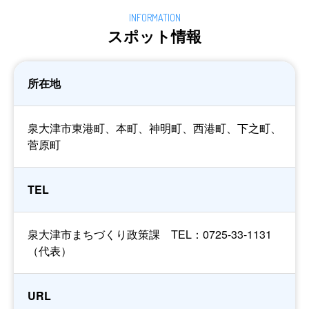
スポット情報
所在地
泉大津市東港町、本町、神明町、西港町、下之町、
菅原町
TEL
泉大津市まちづくり政策課 TEL：0725-33-1131
（代表）
URL