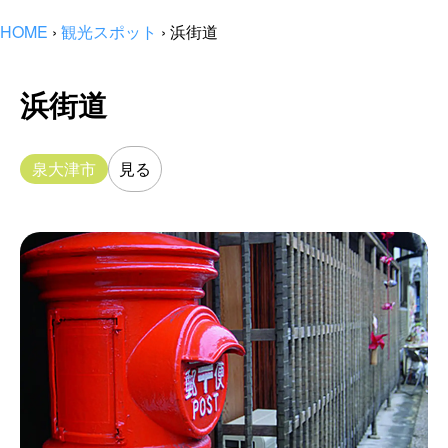
HOME
›
観光スポット
›
浜街道
浜街道
泉大津市
見る