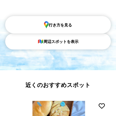
行き方を見る
周辺スポットを表示
近くのおすすめスポット