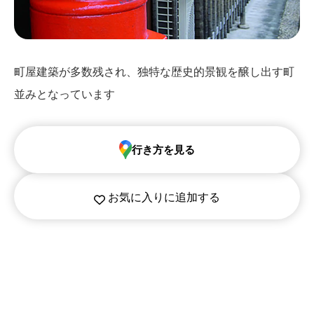
町屋建築が多数残され、独特な歴史的景観を醸し出す町
並みとなっています
行き方を見る
お気に入りに追加する