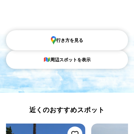
行き方を見る
周辺スポットを表示
近くのおすすめスポット