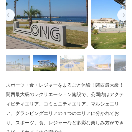
スポーツ・食・レジャーをまるごと体験！関西最大級！
関西最大級のレクリエーション施設で、公園内はアクテ
ィビティエリア、コミュニティエリア、マルシェエリ
ア、グランピングエリアの４つのエリアに分かれてお
り、スポーツ、食、レジャーなど多彩な楽しみ方ができ
るビーチサイドの公園です。