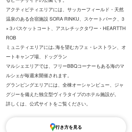
アクティビティエリアには、サッカーフィールド・天然
温泉のある合宿施設 SORA RINKU、スケートパーク、3
×３バスケットコート、アスレチックタワー・HEARTTH
ROB
ミュニティエリアには､海を望むカフェ・レストラン、オ
ートキャンプ場、ドッグラン
マルシェエリアでは、フリーBBQコーナーもある海のマ
ルシェが毎週末開催されます。
グランピングエリアには、全棟オーシャンビュー、ジャ
グジーを備えた独立型ヴィラタイプのホテル施設が。
詳しくは、公式サイトをご覧ください。
行き方を見る