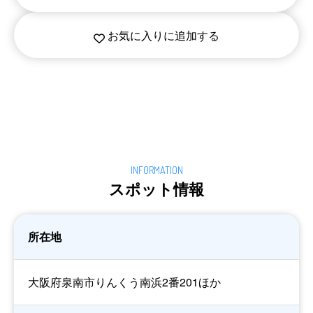
お気に入りに追加する
スポット情報
所在地
大阪府泉南市りんくう南浜2番201ほか