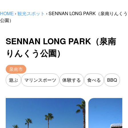
HOME
›
観光スポット
›
SENNAN LONG PARK（泉南りんくう
公園）
SENNAN LONG PARK（泉南
りんくう公園）
泉南市
遊ぶ
マリンスポーツ
体験する
食べる
BBQ