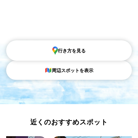
行き方を見る
周辺スポットを表示
近くのおすすめスポット