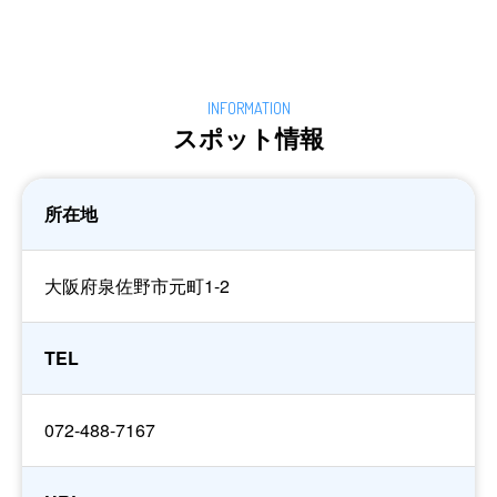
スポット情報
所在地
大阪府泉佐野市元町1-2
TEL
072-488-7167