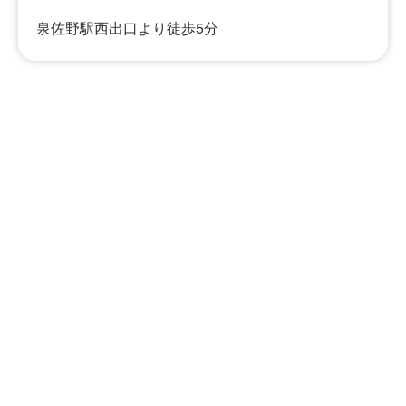
泉佐野駅西出口より徒歩5分