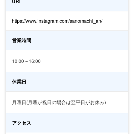
URL
https://www.instagram.com/sanomachi_an/
営業時間
10:00～16:00
休業日
月曜日(月曜が祝日の場合は翌平日がお休み)
アクセス