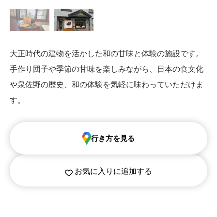
大正時代の建物を活かした和の甘味と体験の施設です。
手作り団子や季節の甘味を楽しみながら、日本の食文化
や泉佐野の歴史、和の体験を気軽に味わっていただけま
す。
行き方を見る
お気に入りに追加する