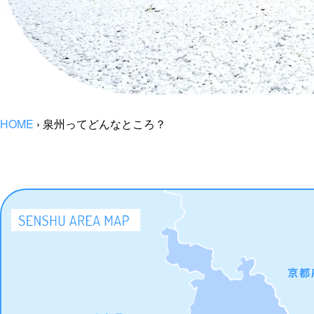
HOME
›
泉州ってどんなところ？