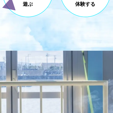
遊ぶ
体験する