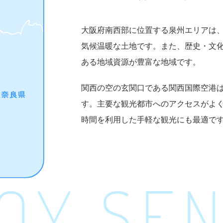
大阪府南西部に位置する泉州エリアは
気候温暖な土地です。また、歴史・文
ある地域資源が豊富な地域です。
関西の空の玄関口である関西国際空港
す。主要な観光都市へのアクセスがよ
時間を利用した手軽な観光にも最適で
Y SEN