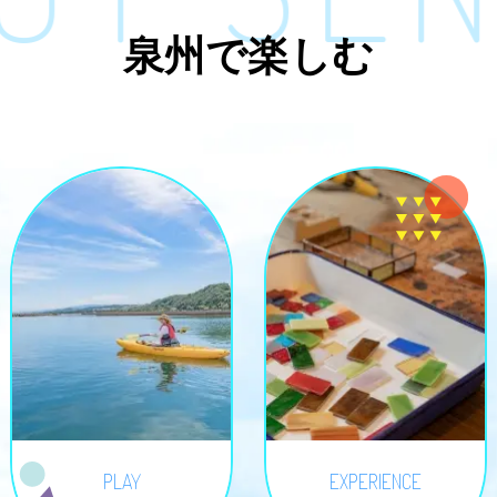
泉州で楽しむ
PLAY
EXPERIENCE