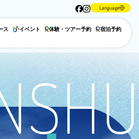
Language
ース
イベント
体験・ツアー予約
宿泊予約
ENSH