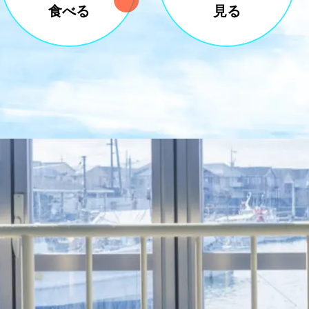
食べる
見る