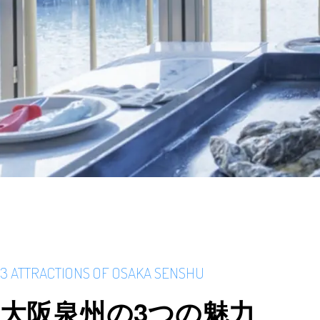
3 ATTRACTIONS OF OSAKA SENSHU
大阪泉州の3つの魅力