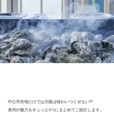
中心市街地だけでは大阪は味わいつくせない!?
泉州の魅力をギュッと3つにまとめてご紹介します。