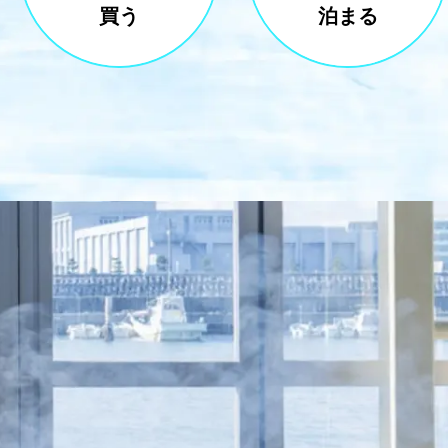
買う
泊まる